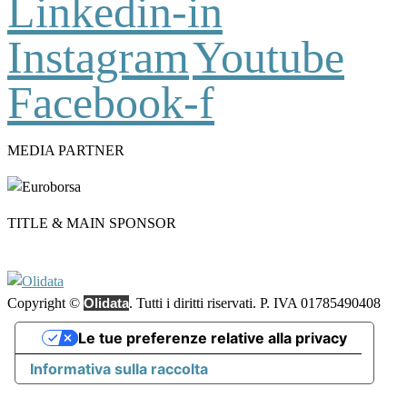
Linkedin-in
Instagram
Youtube
Facebook-f
MEDIA PARTNER
TITLE & MAIN SPONSOR
Copyright ©
Olidata
. Tutti i diritti riservati. P. IVA 01785490408
Le tue preferenze relative alla privacy
Informativa sulla raccolta