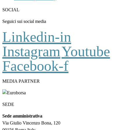
SOCIAL
Seguici sui social media
Linkedin-in
Instagram
Youtube
Facebook-f
MEDIA PARTNER
SEDE
Sede amministrativa
Via Giulio Vincenzo Bona, 120
00156 Roma Italy