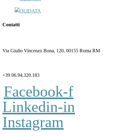
Contatti
Via Giulio Vincenzo Bona, 120, 00155 Roma RM
+39 06.94.320.183
Facebook-f
Linkedin-in
Instagram