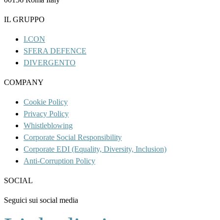
IL GRUPPO
I.CON
SFERA DEFENCE
DIVERGENTO
COMPANY
Cookie Policy
Privacy Policy
Whistleblowing
Corporate Social Responsibility
Corporate EDI (Equality, Diversity, Inclusion)
Anti-Corruption Policy
SOCIAL
Seguici sui social media