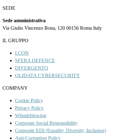
SEDE
Sede amministrativa
Via Giulio Vincenzo Bona, 120 00156 Roma Italy
IL GRUPPO
I.CON
SFERA DEFENCE
DIVERGENTO
OLIDATA CYBERSECURITY
COMPANY
Cookie Policy
Privacy Policy
Whistleblowing
Corporate Social Responsibility
Corporate EDI (Equality, Diversity, Inclusion)
Anti-Corruption Policy