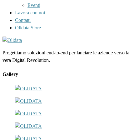
Eventi
Lavora con noi
Contatti
Olidata Store
Progettiamo soluzioni end-to-end per lanciare le aziende verso la
vera Digital Revolution.
Gallery