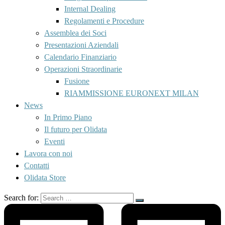
Internal Dealing
Regolamenti e Procedure
Assemblea dei Soci
Presentazioni Aziendali
Calendario Finanziario
Operazioni Straordinarie
Fusione
RIAMMISSIONE EURONEXT MILAN
News
In Primo Piano
Il futuro per Olidata
Eventi
Lavora con noi
Contatti
Olidata Store
Search for: